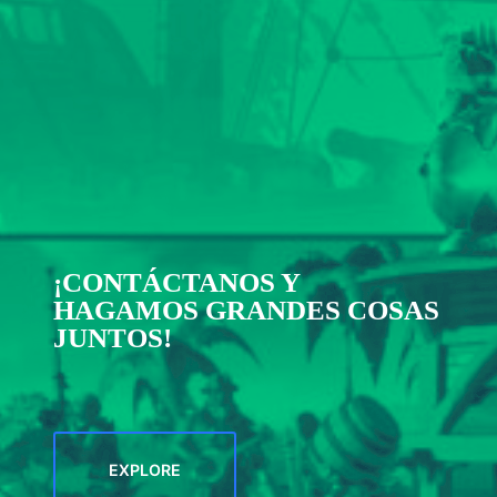
¡CONTÁCTANOS Y
HAGAMOS GRANDES COSAS
JUNTOS!
EXPLORE