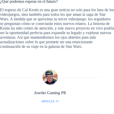
¿Qué podemos esperar en el futuro?
El regreso de Cal Kestis es una gran noticia no solo para los fans de los
videojuegos, sino también para todos los que aman la saga de Star
Wars. A medida que se aproxima su tercer videojuego, los seguidores
se preguntan cómo se conectarán estos nuevos relatos. La historia de
Kestis ha sido centro de atención, y este nuevo proyecto en vivo podría
ser la oportunidad perfecta para expandir su legado y explorar nuevas
aventuras. Así que mantendremos los ojos abiertos para más
actualizaciones sobre lo que promete ser una emocionante
continuación de su viaje en la galaxia de Star Wars.
Joseiito Gaming PR
ARTICLES: 47