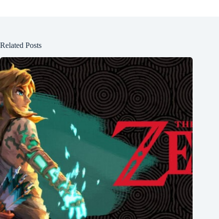
Related Posts