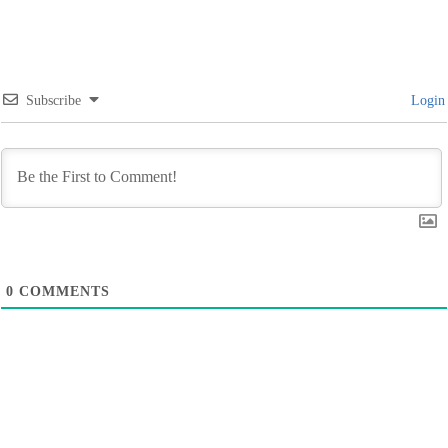
Subscribe
Login
0
COMMENTS