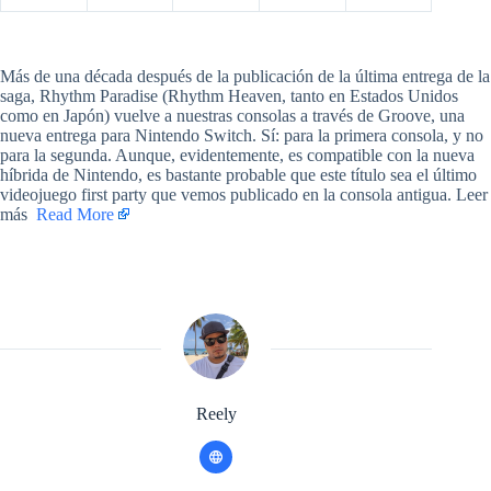
​Más de una década después de la publicación de la última entrega de la
saga, Rhythm Paradise (Rhythm Heaven, tanto en Estados Unidos
como en Japón) vuelve a nuestras consolas a través de Groove, una
nueva entrega para Nintendo Switch. Sí: para la primera consola, y no
para la segunda. Aunque, evidentemente, es compatible con la nueva
híbrida de Nintendo, es bastante probable que este título sea el último
videojuego first party que vemos publicado en la consola antigua. Leer
más ​
Read More
Reely