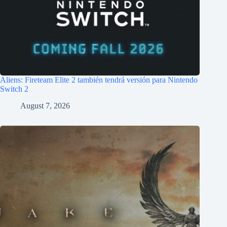
Aliens: Fireteam Elite 2 también tendrá versión para Nintendo
Switch 2
August 7, 2026