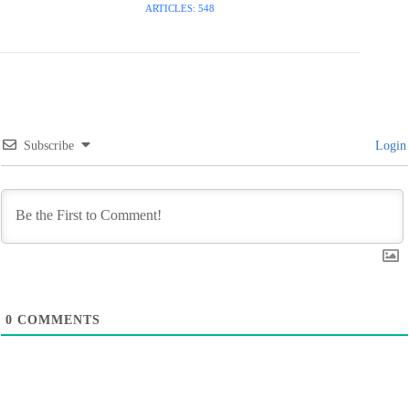
ARTICLES: 548
Subscribe
Login
0
COMMENTS