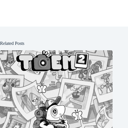
Related Posts