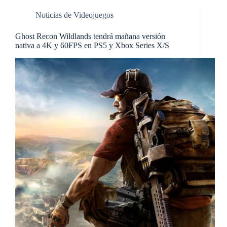
Noticias de Videojuegos
Ghost Recon Wildlands tendrá mañana versión
nativa a 4K y 60FPS en PS5 y Xbox Series X/S