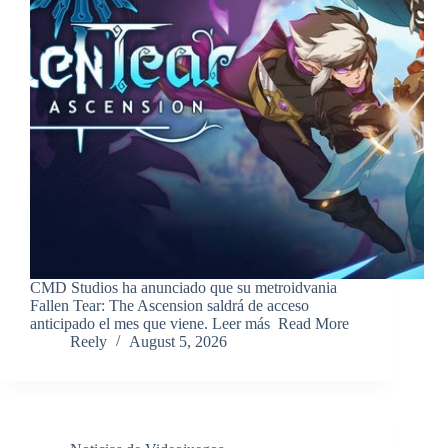
​CMD Studios ha anunciado que su metroidvania
Fallen Tear: The Ascension saldrá de acceso
anticipado el mes que viene. Leer más ​Read More
Reely
August 5, 2026