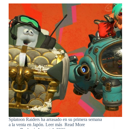
​Splatoon Raiders ha arrasado en su primera semana
a la venta en Japón. Leer más ​Read More