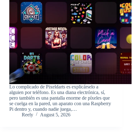
​Lo complicado de Pixeldarts es explicárselo a
alguien por teléfono. Es una diana electrónica, sí,
pero también es una pantalla enorme de píxeles que
se cuelga en la pared, un aparato con una Raspberry
Pi dentro y, cuando nadie juega,…
Reely
August 5, 2026