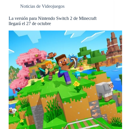
Noticias de Videojuegos
La versión para Nintendo Switch 2 de Minecraft
llegará el 27 de octubre