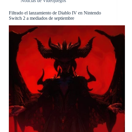
Noticias de Videojuegos
Filtrado el lanzamiento de Diablo IV en Nintendo
Switch 2 a mediados de septiembre