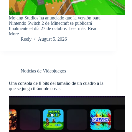
​Mojang Studios ha anunciado que la versión para
Nintendo Switch 2 de Minecraft se publicará
finalmente el día 27 de octubre. Leer más ​Read
More
Reely
August 5, 2026
Noticias de Videojuegos
Una consola de 8 bits del tamaño de un cuadro a la
que se juega tirándole cosas