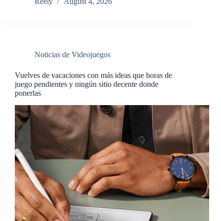
Reely
August 4, 2026
Noticias de Videojuegos
Vuelves de vacaciones con más ideas que horas de
juego pendientes y ningún sitio decente donde
ponerlas