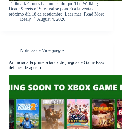
​Trailmark Games ha anunciado que The Walking
Dead: Streets of Survival se pondrá a la venta el
próximo día 18 de septiembre. Leer más ​Read More
Reely
August 4, 2026
Noticias de Videojuegos
Anunciada la primera tanda de juegos de Game Pass
del mes de agosto