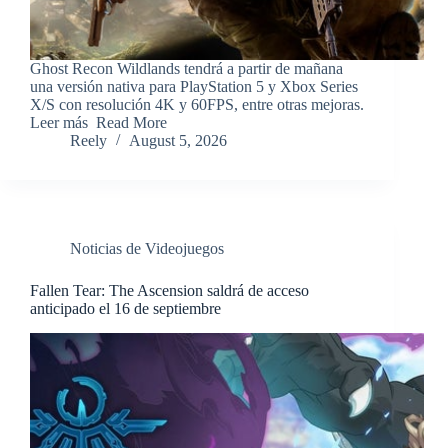
​Ghost Recon Wildlands tendrá a partir de mañana
una versión nativa para PlayStation 5 y Xbox Series
X/S con resolución 4K y 60FPS, entre otras mejoras.
Leer más ​Read More
Reely
August 5, 2026
Noticias de Videojuegos
Fallen Tear: The Ascension saldrá de acceso
anticipado el 16 de septiembre