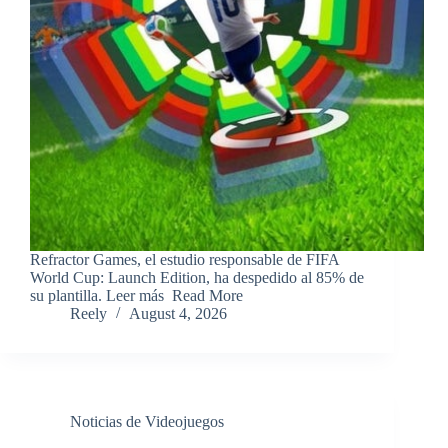
​Refractor Games, el estudio responsable de FIFA
World Cup: Launch Edition, ha despedido al 85% de
su plantilla. Leer más ​Read More
Reely
August 4, 2026
Noticias de Videojuegos