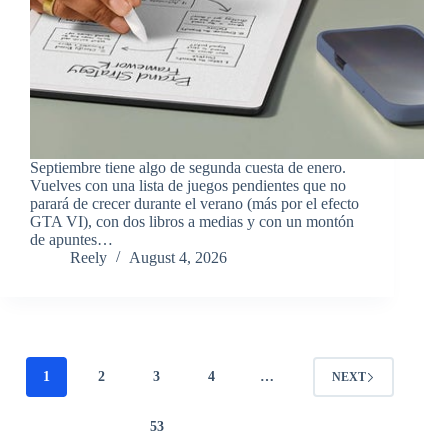
​Septiembre tiene algo de segunda cuesta de enero.
Vuelves con una lista de juegos pendientes que no
parará de crecer durante el verano (más por el efecto
GTA VI), con dos libros a medias y con un montón
de apuntes…
Reely
August 4, 2026
1
2
3
4
…
NEXT
53