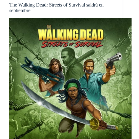
The Walking Dead: Streets of Survival saldrá en
septiembre