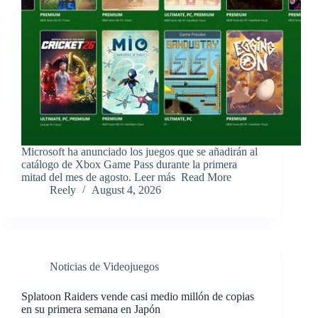
​Microsoft ha anunciado los juegos que se añadirán al
catálogo de Xbox Game Pass durante la primera
mitad del mes de agosto. Leer más ​Read More
Reely
August 4, 2026
Noticias de Videojuegos
Splatoon Raiders vende casi medio millón de copias
en su primera semana en Japón