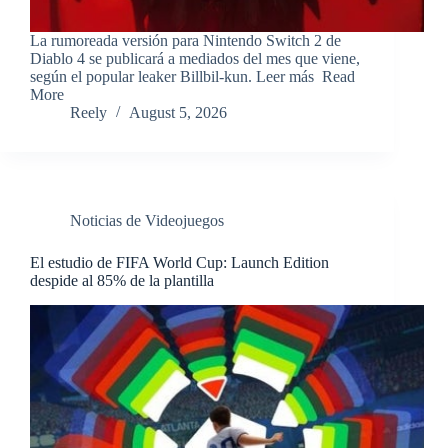
​La rumoreada versión para Nintendo Switch 2 de
Diablo 4 se publicará a mediados del mes que viene,
según el popular leaker Billbil-kun. Leer más ​Read
More
Reely
August 5, 2026
Noticias de Videojuegos
El estudio de FIFA World Cup: Launch Edition
despide al 85% de la plantilla