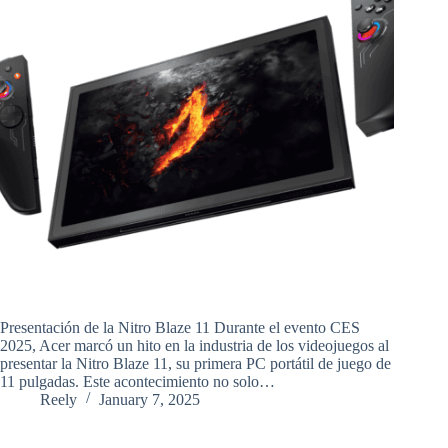
Presentación de la Nitro Blaze 11 Durante el evento CES
2025, Acer marcó un hito en la industria de los videojuegos al
presentar la Nitro Blaze 11, su primera PC portátil de juego de
11 pulgadas. Este acontecimiento no solo…
Reely
January 7, 2025