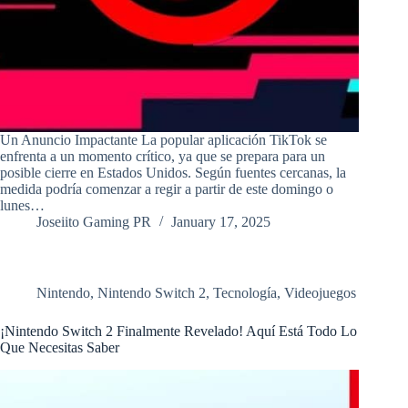
Un Anuncio Impactante La popular aplicación TikTok se
enfrenta a un momento crítico, ya que se prepara para un
posible cierre en Estados Unidos. Según fuentes cercanas, la
medida podría comenzar a regir a partir de este domingo o
lunes…
Joseiito Gaming PR
January 17, 2025
Nintendo
,
Nintendo Switch 2
,
Tecnología
,
Videojuegos
¡Nintendo Switch 2 Finalmente Revelado! Aquí Está Todo Lo
Que Necesitas Saber