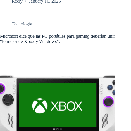
Reely
January 16, 2025
Tecnología
Microsoft dice que las PC portátiles para gaming deberían unir
“lo mejor de Xbox y Windows”.