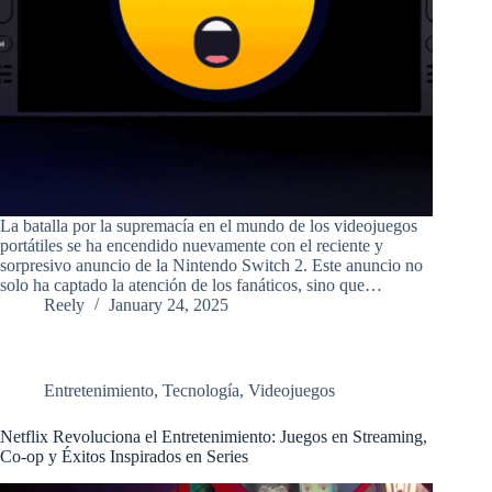
La batalla por la supremacía en el mundo de los videojuegos
portátiles se ha encendido nuevamente con el reciente y
sorpresivo anuncio de la Nintendo Switch 2. Este anuncio no
solo ha captado la atención de los fanáticos, sino que…
Reely
January 24, 2025
Entretenimiento
,
Tecnología
,
Videojuegos
Netflix Revoluciona el Entretenimiento: Juegos en Streaming,
Co-op y Éxitos Inspirados en Series