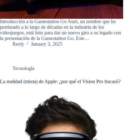
Introducción a la Gamestation Go Atari, un nombre que ha
perdurado a lo largo de décadas en la industria de los
videojuegos, está listo para dar un nuevo giro a su legado con
la presentación de la Gamestation Go. Este…
Reely
January 3, 2025
Tecnología
La realidad (mixta) de Apple: ¿por qué el Vision Pro fracasó?