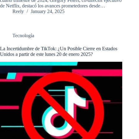
cuarto trimestre de 2024, Gregory Peters, co-director ejecutivo
de Netflix, destacó los avances prometedores desde…
Reely
January 24, 2025
Tecnología
La Incertidumbre de TikTok: ¿Un Posible Cierre en Estados
Unidos a partir de este lunes 20 de enero 2025?