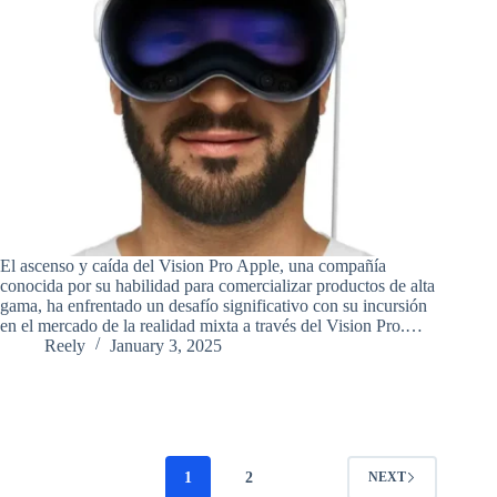
El ascenso y caída del Vision Pro Apple, una compañía
conocida por su habilidad para comercializar productos de alta
gama, ha enfrentado un desafío significativo con su incursión
en el mercado de la realidad mixta a través del Vision Pro.…
Reely
January 3, 2025
1
2
NEXT