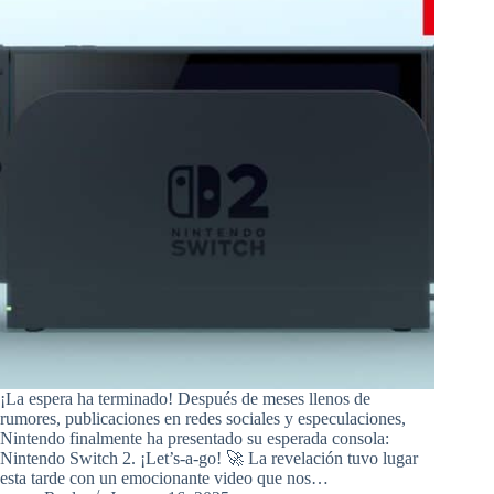
¡La espera ha terminado! Después de meses llenos de
rumores, publicaciones en redes sociales y especulaciones,
Nintendo finalmente ha presentado su esperada consola:
Nintendo Switch 2. ¡Let’s-a-go! 🚀 La revelación tuvo lugar
esta tarde con un emocionante video que nos…