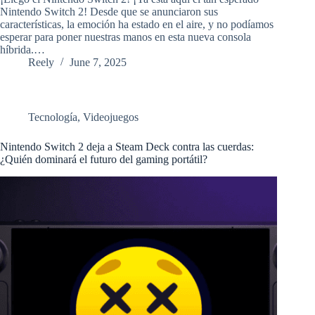
Nintendo Switch 2! Desde que se anunciaron sus
características, la emoción ha estado en el aire, y no podíamos
esperar para poner nuestras manos en esta nueva consola
híbrida.…
Reely
June 7, 2025
Tecnología
,
Videojuegos
Nintendo Switch 2 deja a Steam Deck contra las cuerdas:
¿Quién dominará el futuro del gaming portátil?