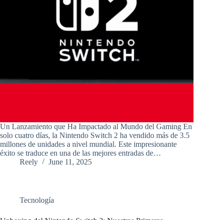
Un Lanzamiento que Ha Impactado al Mundo del Gaming En
solo cuatro días, la Nintendo Switch 2 ha vendido más de 3.5
millones de unidades a nivel mundial. Este impresionante
éxito se traduce en una de las mejores entradas de…
Reely
June 11, 2025
Tecnología