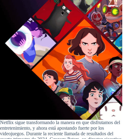
Netflix sigue transformando la manera en que disfrutamos del
entretenimiento, y ahora está apostando fuerte por los
videojuegos. Durante la reciente llamada de resultados del