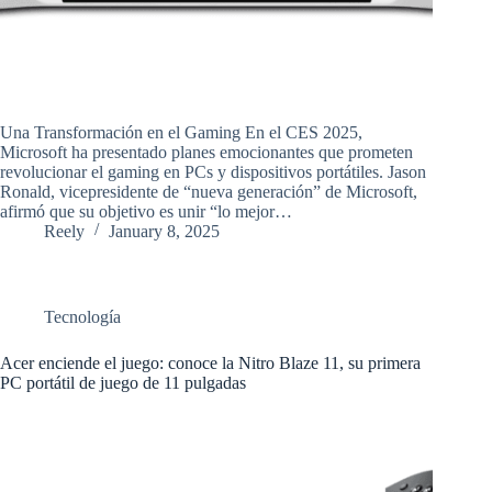
Una Transformación en el Gaming En el CES 2025,
Microsoft ha presentado planes emocionantes que prometen
revolucionar el gaming en PCs y dispositivos portátiles. Jason
Ronald, vicepresidente de “nueva generación” de Microsoft,
afirmó que su objetivo es unir “lo mejor…
Reely
January 8, 2025
Tecnología
Acer enciende el juego: conoce la Nitro Blaze 11, su primera
PC portátil de juego de 11 pulgadas