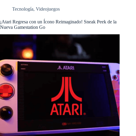
Tecnología
,
Videojuegos
¡Atari Regresa con un Ícono Reimaginado! Sneak Peek de la
Nueva Gamestation Go