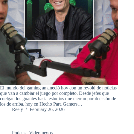
El mundo del gaming amaneció hoy con un revolú de noticias
que van a cambiar el juego por completo. Desde jefes que
cuelgan los guantes hasta estudios que cierran por decisión de
los de arriba, hoy en Hecho Para Gamers…
Reely
February 26, 2026
Podcast
,
Videojuegos