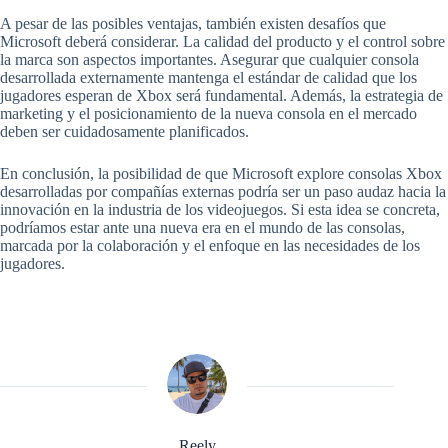
A pesar de las posibles ventajas, también existen desafíos que
Microsoft deberá considerar. La calidad del producto y el control sobre
la marca son aspectos importantes. Asegurar que cualquier consola
desarrollada externamente mantenga el estándar de calidad que los
jugadores esperan de Xbox será fundamental. Además, la estrategia de
marketing y el posicionamiento de la nueva consola en el mercado
deben ser cuidadosamente planificados.
En conclusión, la posibilidad de que Microsoft explore consolas Xbox
desarrolladas por compañías externas podría ser un paso audaz hacia la
innovación en la industria de los videojuegos. Si esta idea se concreta,
podríamos estar ante una nueva era en el mundo de las consolas,
marcada por la colaboración y el enfoque en las necesidades de los
jugadores.
Reely