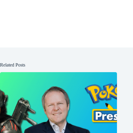
Related Posts