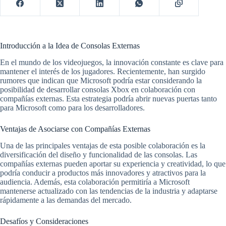
Introducción a la Idea de Consolas Externas
En el mundo de los videojuegos, la innovación constante es clave para
mantener el interés de los jugadores. Recientemente, han surgido
rumores que indican que Microsoft podría estar considerando la
posibilidad de desarrollar consolas Xbox en colaboración con
compañías externas. Esta estrategia podría abrir nuevas puertas tanto
para Microsoft como para los desarrolladores.
Ventajas de Asociarse con Compañías Externas
Una de las principales ventajas de esta posible colaboración es la
diversificación del diseño y funcionalidad de las consolas. Las
compañías externas pueden aportar su experiencia y creatividad, lo que
podría conducir a productos más innovadores y atractivos para la
audiencia. Además, esta colaboración permitiría a Microsoft
mantenerse actualizado con las tendencias de la industria y adaptarse
rápidamente a las demandas del mercado.
Desafíos y Consideraciones