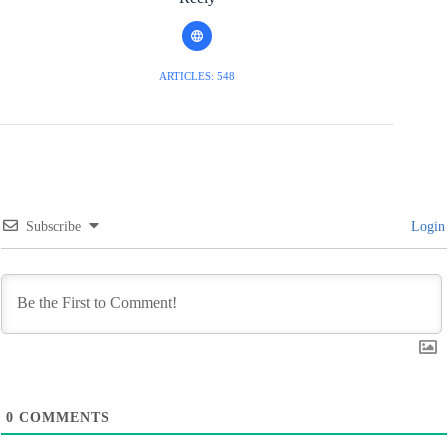
ARTICLES: 548
Subscribe
Login
0
COMMENTS