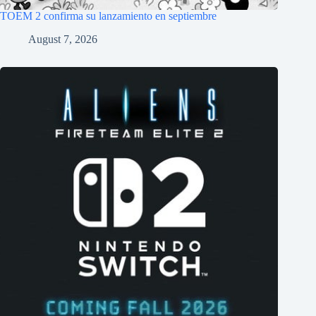
TOEM 2 confirma su lanzamiento en septiembre
August 7, 2026