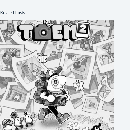
Related Posts