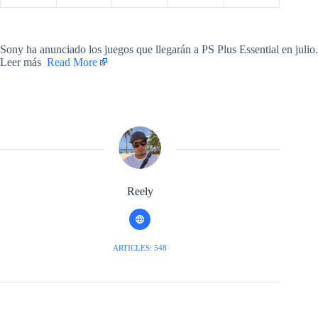
​Sony ha anunciado los juegos que llegarán a PS Plus Essential en julio.
Leer más ​
Read More
Reely
ARTICLES: 548