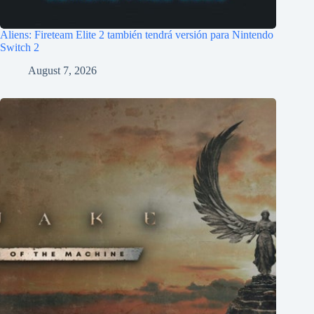
Aliens: Fireteam Elite 2 también tendrá versión para Nintendo
Switch 2
August 7, 2026