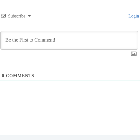
Subscribe
Login
0
COMMENTS