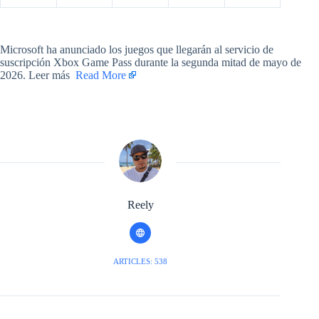
​Microsoft ha anunciado los juegos que llegarán al servicio de
suscripción Xbox Game Pass durante la segunda mitad de mayo de
2026. Leer más ​
Read More
Reely
ARTICLES: 538