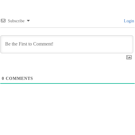
Subscribe
Login
0
COMMENTS