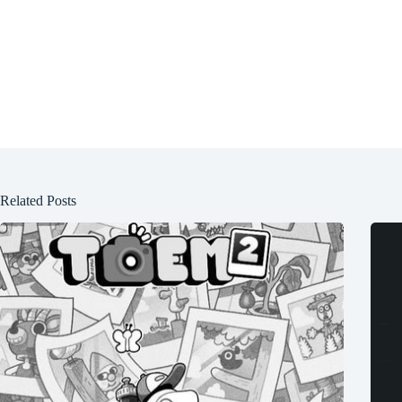
Related Posts