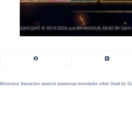
​Behaviour Interactive anunció numerosas novedades sobre Dead by Dayl