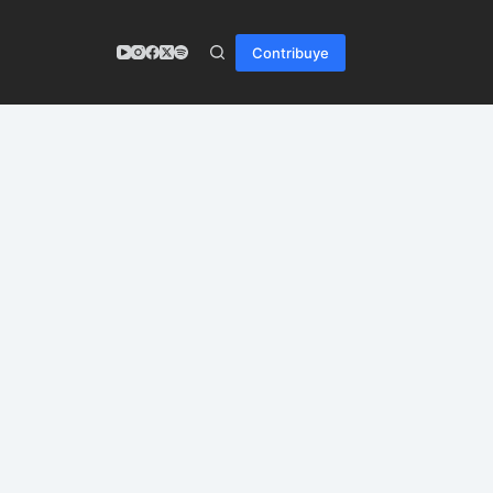
Contribuye