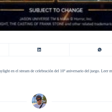
ight en el stream de celebración del 10º aniversario del juego. Leer m