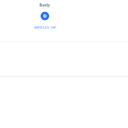
Reely
ARTICLES: 548