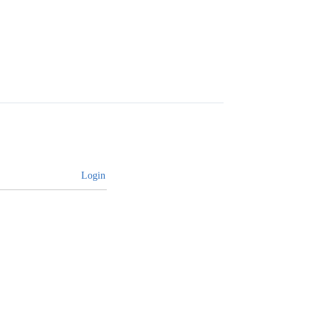
Login