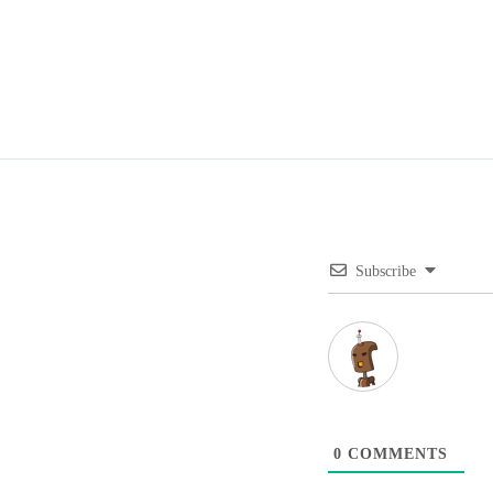
Subscribe
0
COMMENTS