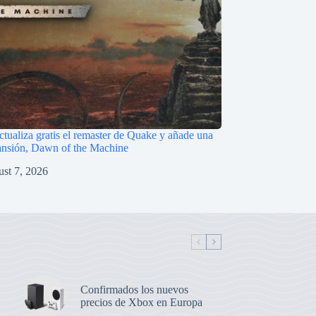
ctualiza gratis el remaster de Quake y añade una
ansión, Dawn of the Machine
st 7, 2026
Confirmados los nuevos
precios de Xbox en Europa