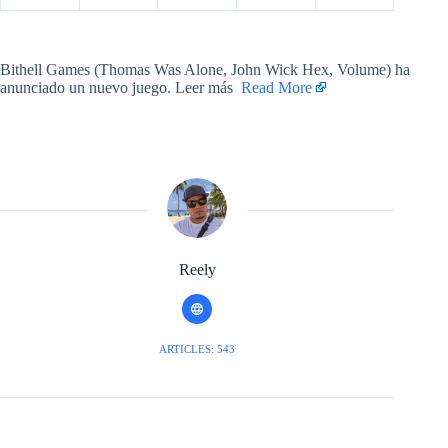
​Bithell Games (Thomas Was Alone, John Wick Hex, Volume) ha
anunciado un nuevo juego. Leer más ​
Read More
Reely
ARTICLES: 543