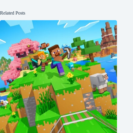
Related Posts