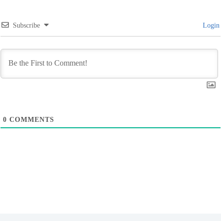
Subscribe
Login
0
COMMENTS