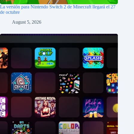
La versión para Nintendo Switch 2 de Minecraft llegará el 27
de octubre
August 5, 2026