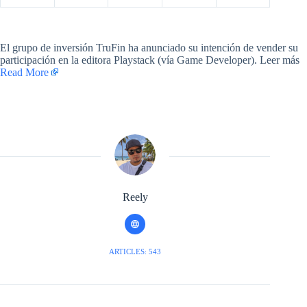
​El grupo de inversión TruFin ha anunciado su intención de vender su
participación en la editora Playstack (vía Game Developer). Leer más ​
Read More
Reely
ARTICLES: 543