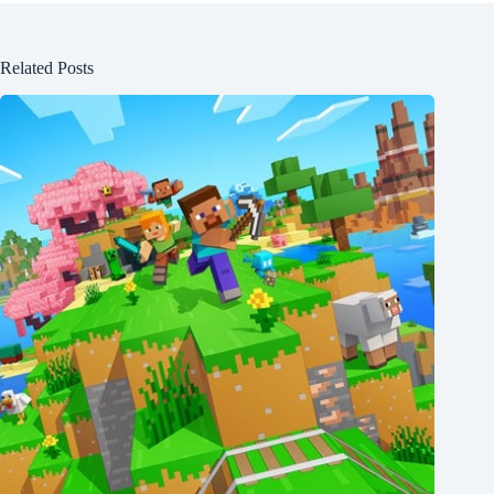
Related Posts