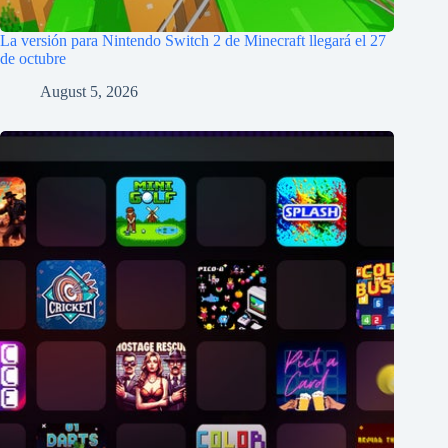
La versión para Nintendo Switch 2 de Minecraft llegará el 27
de octubre
August 5, 2026