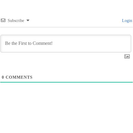
Subscribe
Login
0
COMMENTS