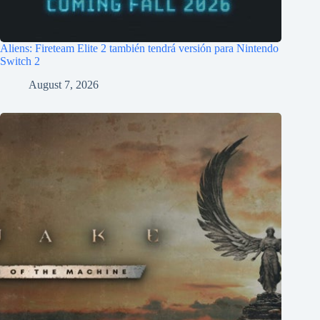
Aliens: Fireteam Elite 2 también tendrá versión para Nintendo
Switch 2
August 7, 2026