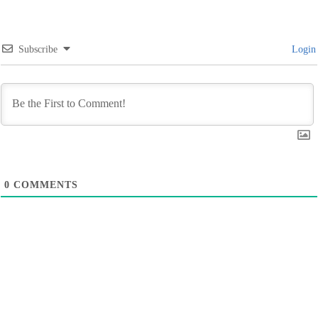
Subscribe
Login
0
COMMENTS