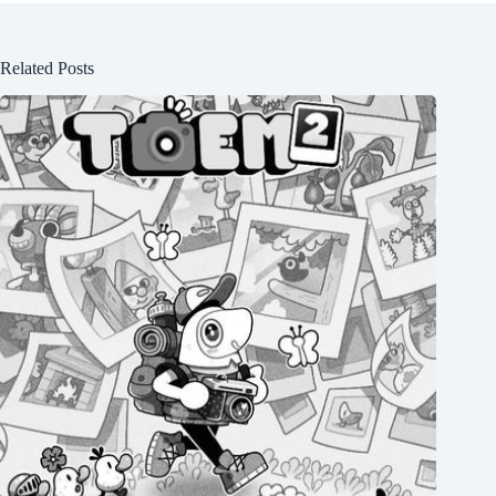
Related Posts