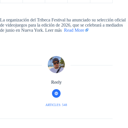
​La organización del Tribeca Festival ha anunciado su selección oficial
de videojuegos para la edición de 2026, que se celebrará a mediados
de junio en Nueva York. Leer más ​
Read More
Reely
ARTICLES: 548