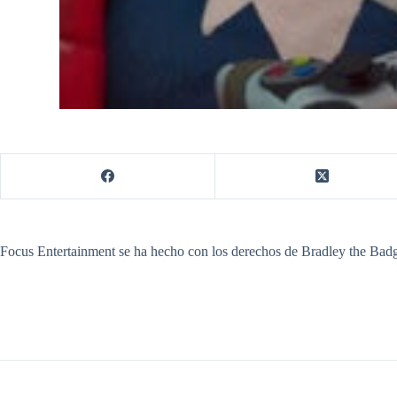
​Focus Entertainment se ha hecho con los derechos de Bradley the Badg