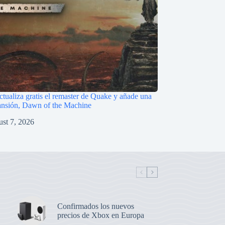
ctualiza gratis el remaster de Quake y añade una
ansión, Dawn of the Machine
st 7, 2026
Confirmados los nuevos
precios de Xbox en Europa