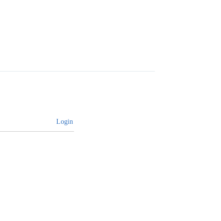
Login