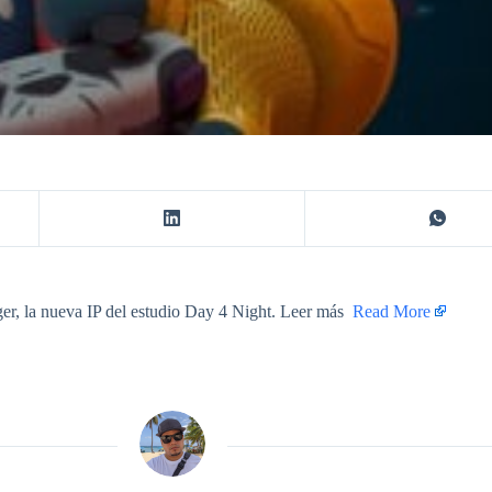
er, la nueva IP del estudio Day 4 Night. Leer más ​
Read More