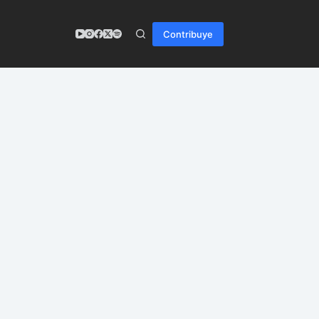
Contribuye