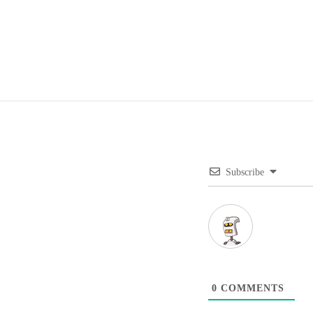
Subscribe
0
COMMENTS