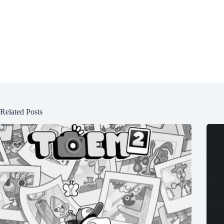
Related Posts