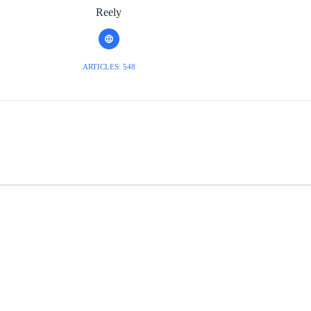
Reely
ARTICLES: 548