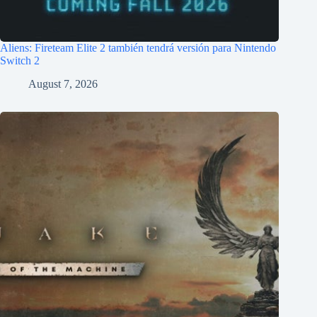
Aliens: Fireteam Elite 2 también tendrá versión para Nintendo
Switch 2
August 7, 2026