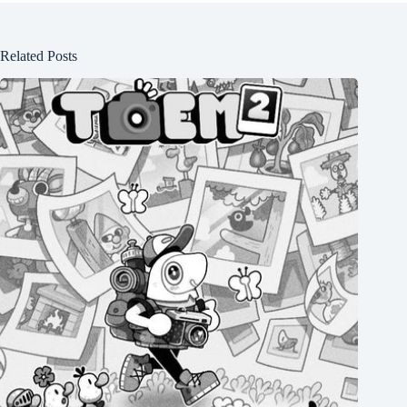
Related Posts