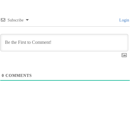
Subscribe
Login
0
COMMENTS