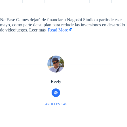
​NetEase Games dejará de financiar a Nagoshi Studio a partir de este
mayo, como parte de su plan para reducir las inversiones en desarrollo
de videojuegos. Leer más ​
Read More
Reely
ARTICLES: 548