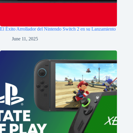
El Éxito Arrollador del Nintendo Switch 2 en su Lanzamiento
June 11, 2025