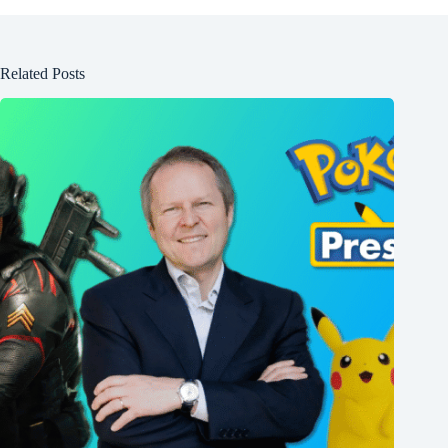
Related Posts