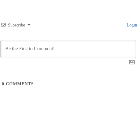
Subscribe
Login
0
COMMENTS