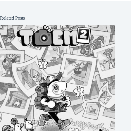
Related Posts