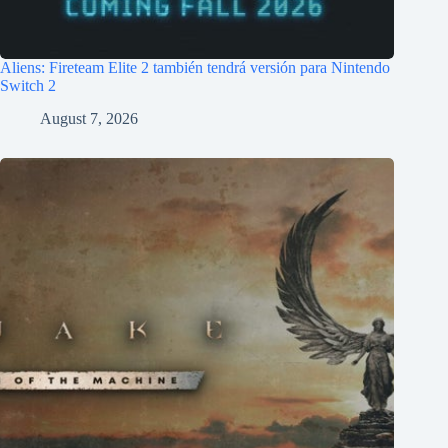
Aliens: Fireteam Elite 2 también tendrá versión para Nintendo
Switch 2
August 7, 2026