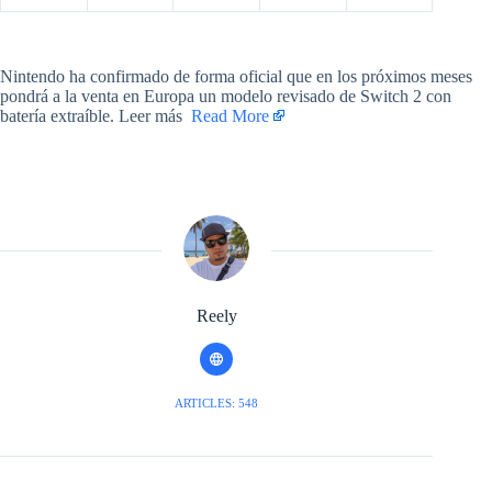
​Nintendo ha confirmado de forma oficial que en los próximos meses
pondrá a la venta en Europa un modelo revisado de Switch 2 con
batería extraíble. Leer más ​
Read More
Reely
ARTICLES: 548