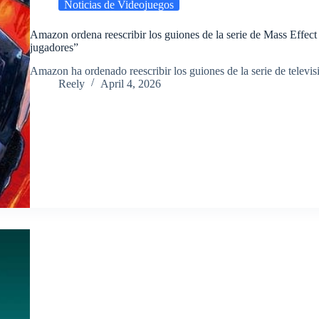
Noticias de Videojuegos
Amazon ordena reescribir los guiones de la serie de Mass Effect 
jugadores”
​Amazon ha ordenado reescribir los guiones de la serie de telev
Reely
April 4, 2026