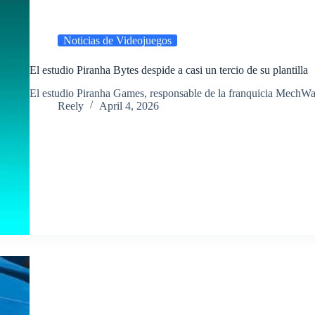
Noticias de Videojuegos
El estudio Piranha Bytes despide a casi un tercio de su plantilla
​El estudio Piranha Games, responsable de la franquicia MechWa
Reely
April 4, 2026