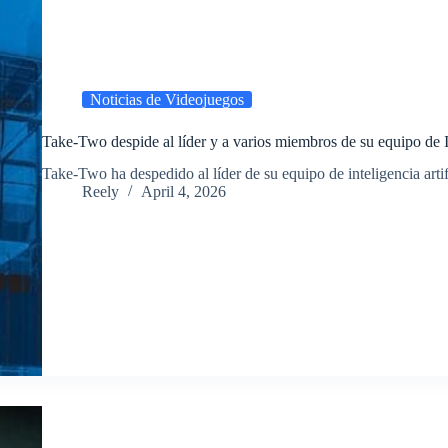
Noticias de Videojuegos
Take-Two despide al líder y a varios miembros de su equipo de 
​Take-Two ha despedido al líder de su equipo de inteligencia arti
Reely
April 4, 2026