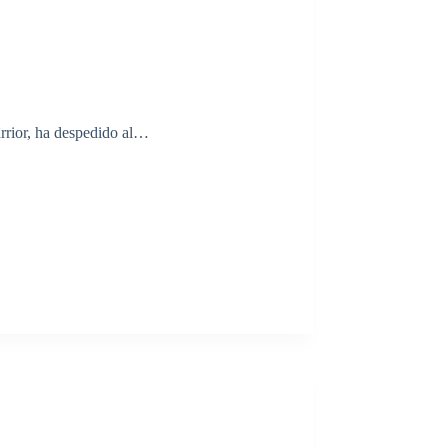
rrior, ha despedido al…