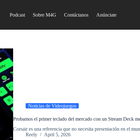
Podcast
Sobre M4G
Contáctanos
Anúnciate
Noticias de Videojuegos
Probamos el primer teclado del mercado con un Stream Deck me
​Corsair es una referencia que no necesita presentación en el 
Reely
April 5, 2026