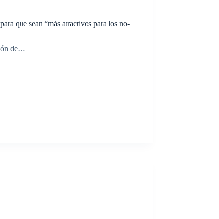
para que sean “más atractivos para los no-
isión de…