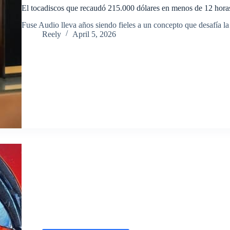
El tocadiscos que recaudó 215.000 dólares en menos de 12 hora
​Fuse Audio lleva años siendo fieles a un concepto que desafía 
Reely
April 5, 2026