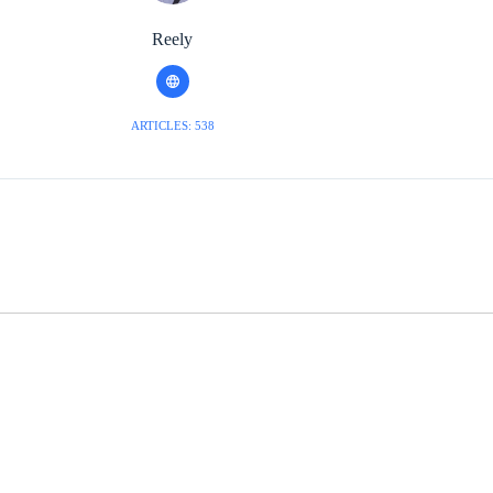
Reely
ARTICLES: 538