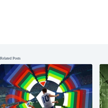
Related Posts