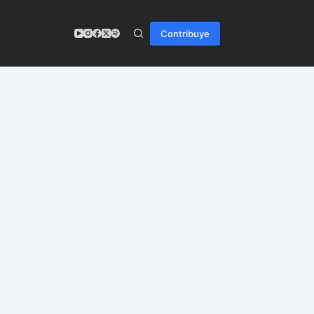
Contribuye