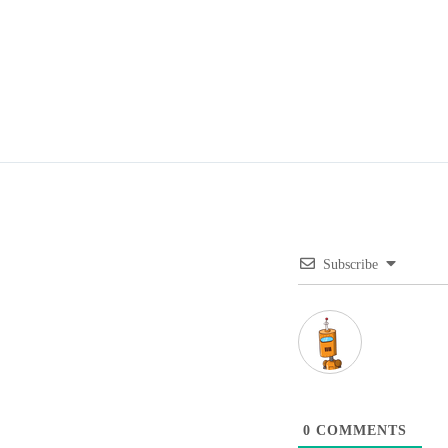
Subscribe
0
COMMENTS