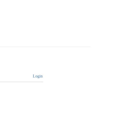
Login