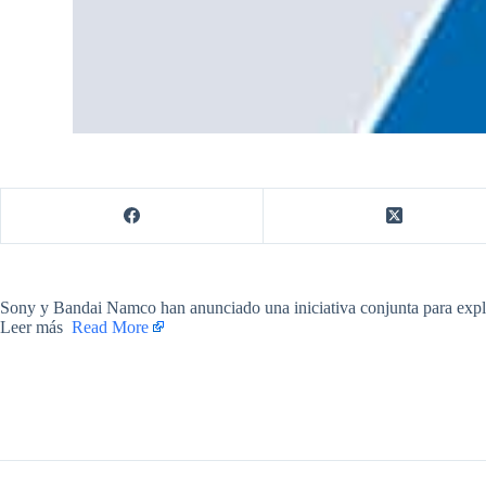
​Sony y Bandai Namco han anunciado una iniciativa conjunta para explora
Leer más ​
Read More