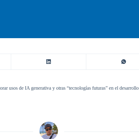
r usos de IA generativa y otras “tecnologías futuras” en el desarrollo 