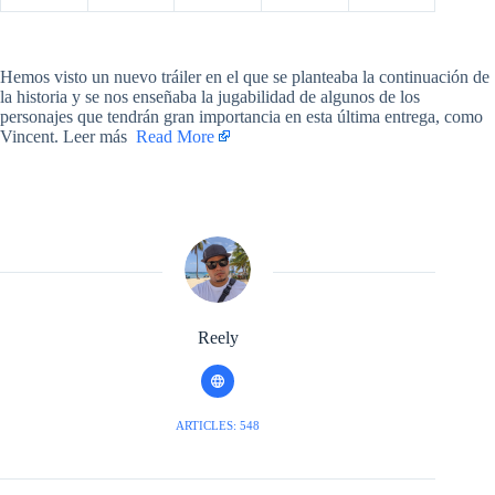
​Hemos visto un nuevo tráiler en el que se planteaba la continuación de
la historia y se nos enseñaba la jugabilidad de algunos de los
personajes que tendrán gran importancia en esta última entrega, como
Vincent. Leer más ​
Read More
Reely
ARTICLES: 548