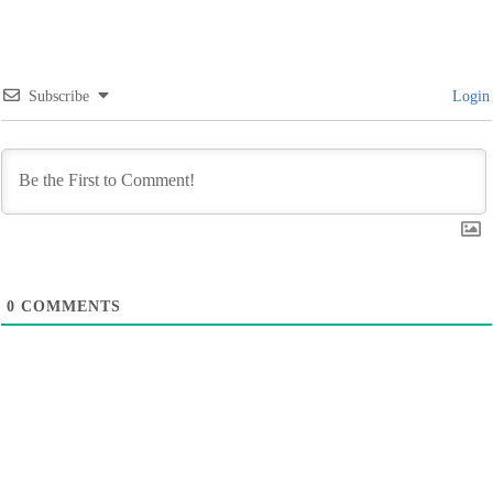
Subscribe
Login
0
COMMENTS