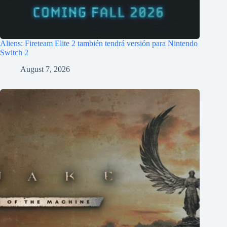
Aliens: Fireteam Elite 2 también tendrá versión para Nintendo
Switch 2
August 7, 2026