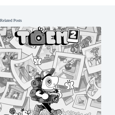
Related Posts