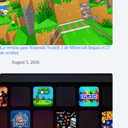
La versión para Nintendo Switch 2 de Minecraft llegará el 27
de octubre
August 5, 2026