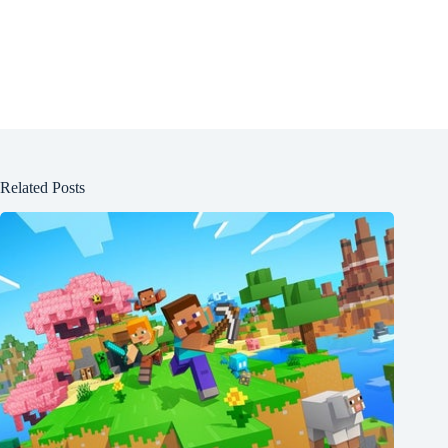
Related Posts