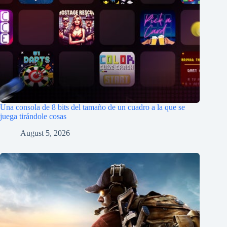
Una consola de 8 bits del tamaño de un cuadro a la que se
juega tirándole cosas
August 5, 2026