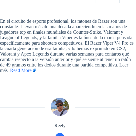
​En el circuito de esports profesional, los ratones de Razer son una
constante. Llevan más de una década apareciendo en las manos de
jugadores top en finales mundiales de Counter-Strike, Valorant y
League of Legends, y la familia Viper es la línea de la marca pensada
específicamente para shooters competitivos. El Razer Viper V4 Pro es
la cuarta generación de esa familia, y lo hemos exprimido en CS2,
Valorant y Apex Legends durante varias semanas para contaros qué
cambia respecto a la versión anterior y qué se siente al tener un ratón
de 49 gramos entre los dedos durante una partida competitiva. Leer
más ​
Read More
Reely