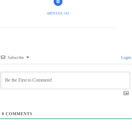
ARTICLES: 543
Subscribe
Login
0
COMMENTS