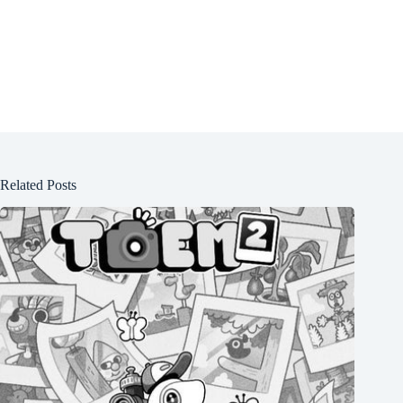
Related Posts