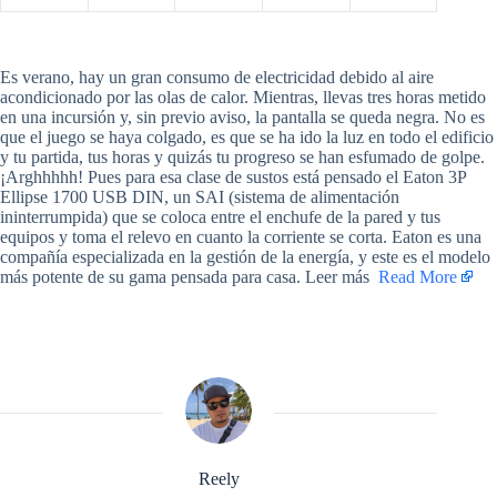
​Es verano, hay un gran consumo de electricidad debido al aire
acondicionado por las olas de calor. Mientras, llevas tres horas metido
en una incursión y, sin previo aviso, la pantalla se queda negra. No es
que el juego se haya colgado, es que se ha ido la luz en todo el edificio
y tu partida, tus horas y quizás tu progreso se han esfumado de golpe.
¡Arghhhhh! Pues para esa clase de sustos está pensado el Eaton 3P
Ellipse 1700 USB DIN, un SAI (sistema de alimentación
ininterrumpida) que se coloca entre el enchufe de la pared y tus
equipos y toma el relevo en cuanto la corriente se corta. Eaton es una
compañía especializada en la gestión de la energía, y este es el modelo
más potente de su gama pensada para casa. Leer más ​
Read More
Reely