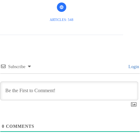
ARTICLES: 548
Subscribe
Login
0
COMMENTS