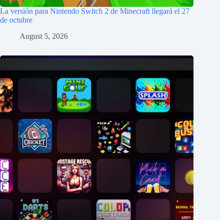
La versión para Nintendo Switch 2 de Minecraft llegará el 27
de octubre
August 5, 2026