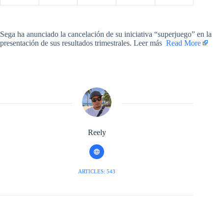
​Sega ha anunciado la cancelación de su iniciativa “superjuego” en la
presentación de sus resultados trimestrales. Leer más ​
Read More
Reely
ARTICLES: 543