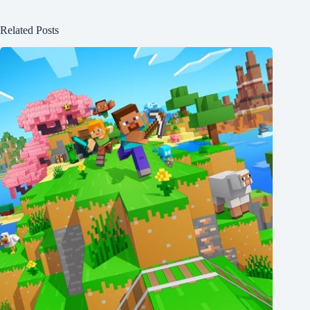
Related Posts