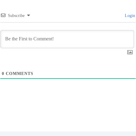
Subscribe
Login
0
COMMENTS