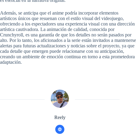
es esencial en la narrativa original.
Además, se anticipa que el anime podría incorporar elementos
artísticos únicos que resuenan con el estilo visual del videojuego,
ofreciendo a los espectadores una experiencia visual con una dirección
artística cautivadora. La animación de calidad, conocida por
Crunchyroll, es una garantía de que los detalles no serán pasados por
alto. Por lo tanto, los aficionados a la serie están invitados a mantenerse
alertas para futuras actualizaciones y noticias sobre el proyecto, ya que
cada detalle que emergen puede relacionarse con su anticipación,
creando un ambiente de emoción continua en torno a esta prometedora
adaptación.
Reely