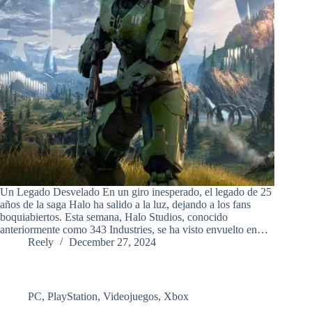
Un Legado Desvelado En un giro inesperado, el legado de 25
años de la saga Halo ha salido a la luz, dejando a los fans
boquiabiertos. Esta semana, Halo Studios, conocido
anteriormente como 343 Industries, se ha visto envuelto en…
Reely
December 27, 2024
PC
,
PlayStation
,
Videojuegos
,
Xbox