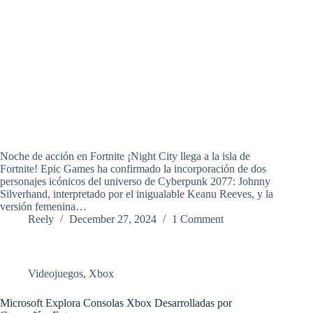
Noche de acción en Fortnite ¡Night City llega a la isla de
Fortnite! Epic Games ha confirmado la incorporación de dos
personajes icónicos del universo de Cyberpunk 2077: Johnny
Silverhand, interpretado por el inigualable Keanu Reeves, y la
versión femenina…
Reely
December 27, 2024
1 Comment
Videojuegos
,
Xbox
Microsoft Explora Consolas Xbox Desarrolladas por