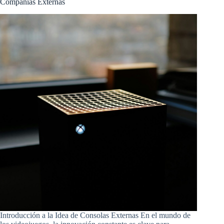
Compañías Externas
Introducción a la Idea de Consolas Externas En el mundo de