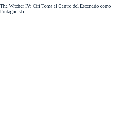
The Witcher IV: Ciri Toma el Centro del Escenario como
Protagonista