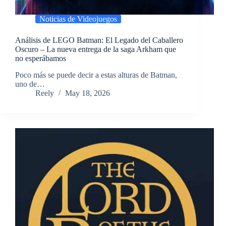
Noticias de Videojuegos
Análisis de LEGO Batman: El Legado del Caballero
Oscuro – La nueva entrega de la saga Arkham que
no esperábamos
​Poco más se puede decir a estas alturas de Batman,
uno de…
Reely
May 18, 2026