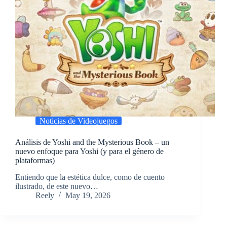
Noticias de Videojuegos
Análisis de Yoshi and the Mysterious Book – un
nuevo enfoque para Yoshi (y para el género de
plataformas)
​Entiendo que la estética dulce, como de cuento
ilustrado, de este nuevo…
Reely
May 19, 2026