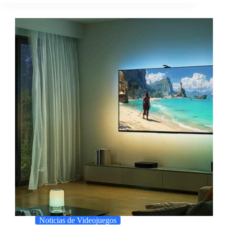
Noticias de Videojuegos