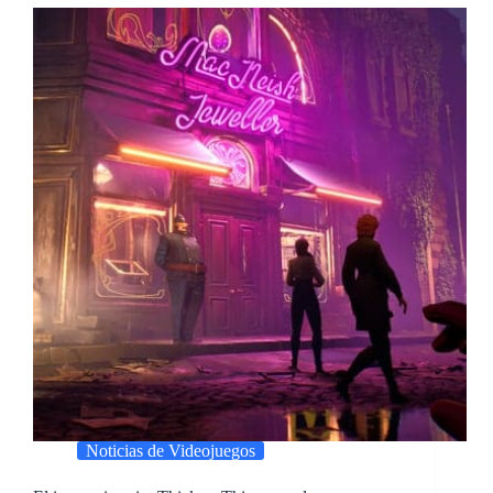
Noticias de Videojuegos