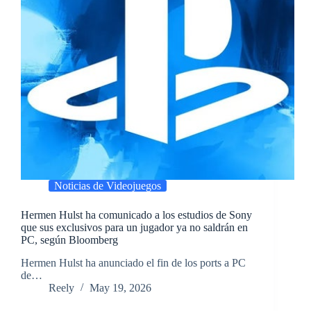
Noticias de Videojuegos
Hermen Hulst ha comunicado a los estudios de Sony
que sus exclusivos para un jugador ya no saldrán en
PC, según Bloomberg
​Hermen Hulst ha anunciado el fin de los ports a PC
de…
Reely
May 19, 2026