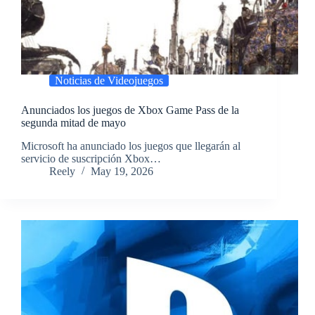
Noticias de Videojuegos
Anunciados los juegos de Xbox Game Pass de la
segunda mitad de mayo
​Microsoft ha anunciado los juegos que llegarán al
servicio de suscripción Xbox…
Reely
May 19, 2026