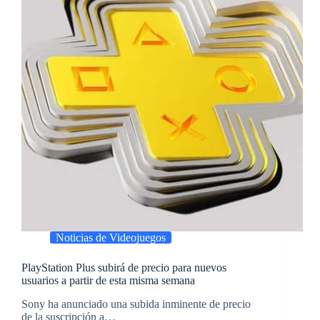
Noticias de Videojuegos
PlayStation Plus subirá de precio para nuevos
usuarios a partir de esta misma semana
​Sony ha anunciado una subida inminente de precio
de la suscripción a…