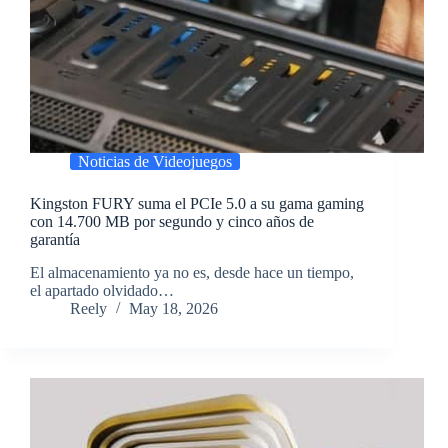
Noticias de Videojuegos
Kingston FURY suma el PCIe 5.0 a su gama gaming
con 14.700 MB por segundo y cinco años de
garantía
​El almacenamiento ya no es, desde hace un tiempo,
el apartado olvidado…
Reely
May 18, 2026