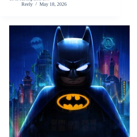
Reely
May 18, 2026