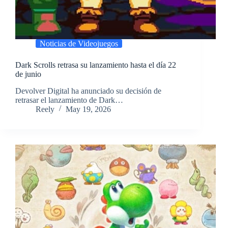
Noticias de Videojuegos
Dark Scrolls retrasa su lanzamiento hasta el día 22
de junio
​Devolver Digital ha anunciado su decisión de
retrasar el lanzamiento de Dark…
Reely
May 19, 2026