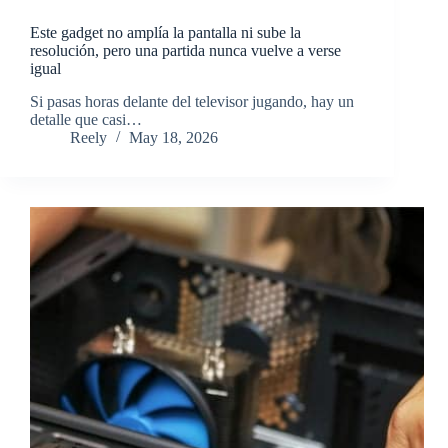
Este gadget no amplía la pantalla ni sube la
resolución, pero una partida nunca vuelve a verse
igual
​Si pasas horas delante del televisor jugando, hay un
detalle que casi…
Reely
May 18, 2026