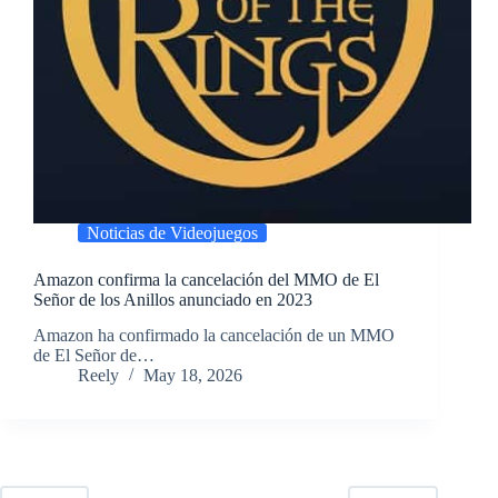
Noticias de Videojuegos
Amazon confirma la cancelación del MMO de El
Señor de los Anillos anunciado en 2023
​Amazon ha confirmado la cancelación de un MMO
de El Señor de…
Reely
May 18, 2026