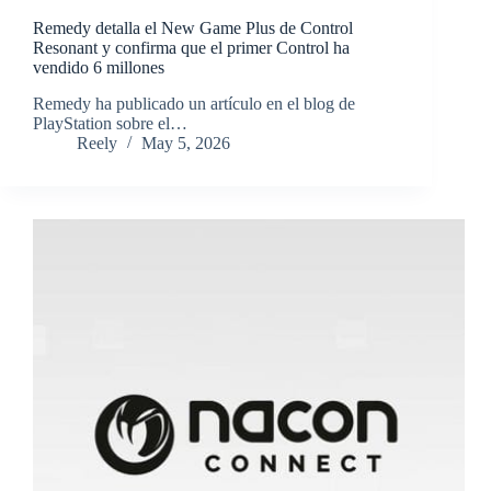
Remedy detalla el New Game Plus de Control
Resonant y confirma que el primer Control ha
vendido 6 millones
​Remedy ha publicado un artículo en el blog de
PlayStation sobre el…
Reely
May 5, 2026