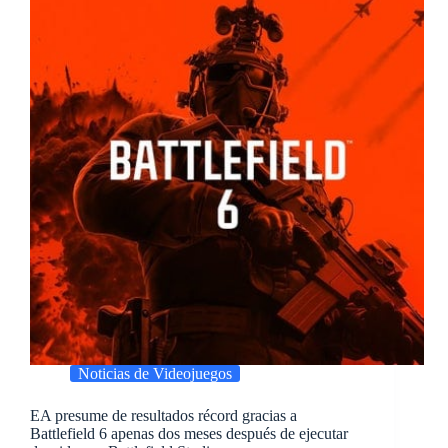
Noticias de Videojuegos
EA presume de resultados récord gracias a
Battlefield 6 apenas dos meses después de ejecutar