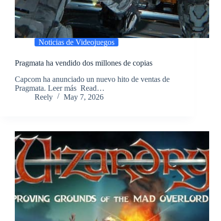
Noticias de Videojuegos
Pragmata ha vendido dos millones de copias
​Capcom ha anunciado un nuevo hito de ventas de
Pragmata. Leer más ​Read…
Reely
May 7, 2026