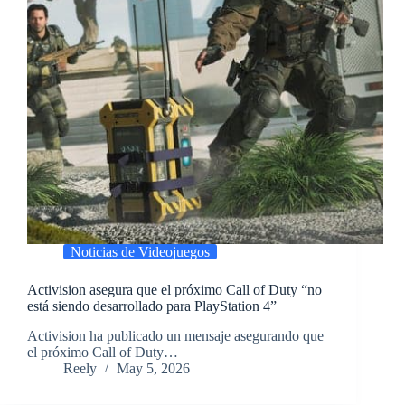
Noticias de Videojuegos
Activision asegura que el próximo Call of Duty “no
está siendo desarrollado para PlayStation 4”
​Activision ha publicado un mensaje asegurando que
el próximo Call of Duty…
Reely
May 5, 2026