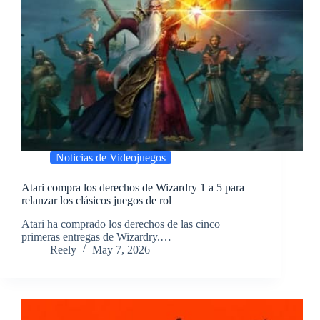
Noticias de Videojuegos
Atari compra los derechos de Wizardry 1 a 5 para
relanzar los clásicos juegos de rol
​Atari ha comprado los derechos de las cinco
primeras entregas de Wizardry.…
Reely
May 7, 2026