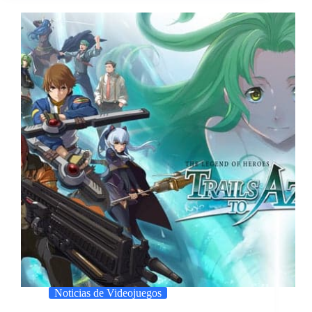
Noticias de Videojuegos